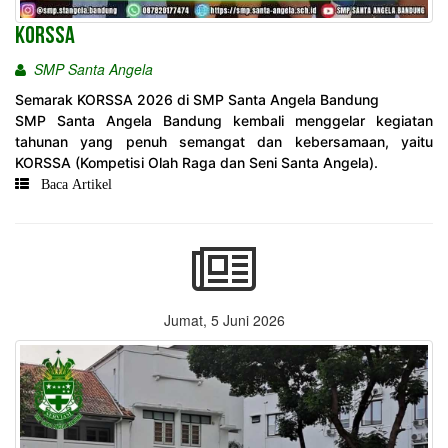
KORSSA
SMP Santa Angela
Semarak KORSSA 2026 di SMP Santa Angela Bandung
SMP Santa Angela Bandung kembali menggelar kegiatan
tahunan yang penuh semangat dan kebersamaan, yaitu
KORSSA (Kompetisi Olah Raga dan Seni Santa Angela).
Baca Artikel
Jumat, 5 Juni 2026