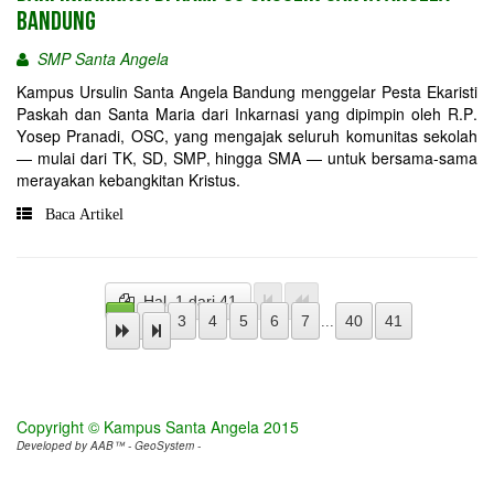
Bandung
SMP Santa Angela
Kampus Ursulin Santa Angela Bandung menggelar Pesta Ekaristi
Paskah dan Santa Maria dari Inkarnasi yang dipimpin oleh R.P.
Yosep Pranadi, OSC, yang mengajak seluruh komunitas sekolah
— mulai dari TK, SD, SMP, hingga SMA — untuk bersama-sama
merayakan kebangkitan Kristus.
Baca Artikel
Hal. 1 dari 41
1
2
3
4
5
6
7
40
41
...
Copyright © Kampus Santa Angela 2015
Developed by AAB™ - GeoSystem -