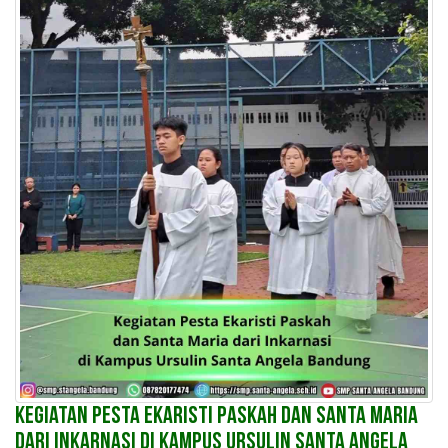
Kegiatan Pesta Ekaristi Paskah dan Santa Maria
dari Inkarnasi di Kampus Ursulin Santa Angela