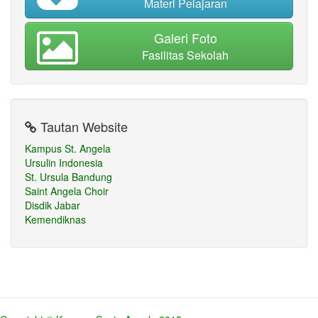
Materi Pelajaran
Galeri Foto
Fasilitas Sekolah
Tautan Website
Kampus St. Angela
Ursulin Indonesia
St. Ursula Bandung
Saint Angela Choir
Disdik Jabar
Kemendiknas