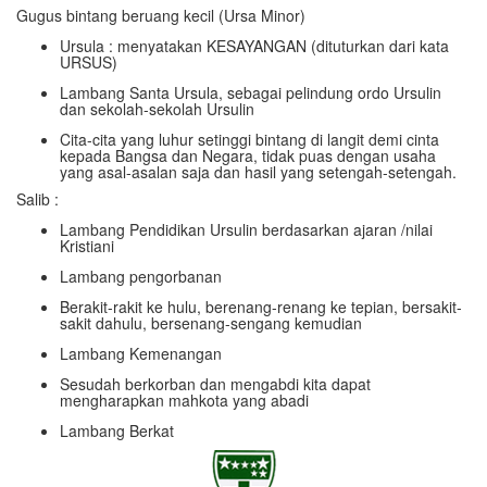
Gugus bintang beruang kecil (Ursa Minor)
Ursula : menyatakan KESAYANGAN (dituturkan dari kata
URSUS)
Lambang Santa Ursula, sebagai pelindung ordo Ursulin
dan sekolah-sekolah Ursulin
Cita-cita yang luhur setinggi bintang di langit demi cinta
kepada Bangsa dan Negara, tidak puas dengan usaha
yang asal-asalan saja dan hasil yang setengah-setengah.
Salib :
Lambang Pendidikan Ursulin berdasarkan ajaran /nilai
Kristiani
Lambang pengorbanan
Berakit-rakit ke hulu, berenang-renang ke tepian, bersakit-
sakit dahulu, bersenang-sengang kemudian
Lambang Kemenangan
Sesudah berkorban dan mengabdi kita dapat
mengharapkan mahkota yang abadi
Lambang Berkat