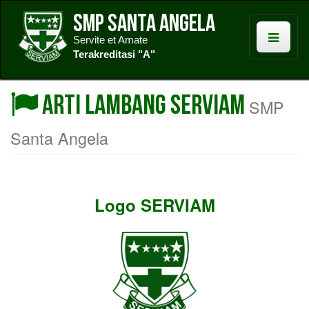
SMP Santa Angela
Servite et Amate
Terakreditasi "A"
Arti Lambang SERVIAM
SMP
Santa Angela
Logo SERVIAM