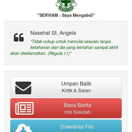
"SERVIAM : Saya Mengabdi"
Nasehat St. Angela
"Tidak cukup untuk memulai sesuatu tanpa
ketahanan dan dia yang bertahan sampai akhir
akan diselamatkan. (Regula 11)"
Umpan Balik
Kritik & Saran
Baca Berita
Info Sekolah
Download File