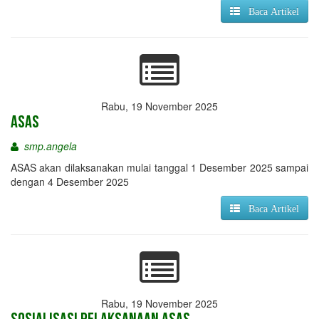
Baca Artikel
Rabu, 19 November 2025
ASAS
smp.angela
ASAS akan dilaksanakan mulai tanggal 1 Desember 2025 sampai
dengan 4 Desember 2025
Baca Artikel
Rabu, 19 November 2025