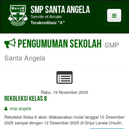
SMP Santa Angela
Servite et Amate
Terakreditasi "A"
Pengumuman Sekolah
SMP
Santa Angela
Rabu, 19 November 2025
Rekoleksi Kelas 8
smp.angela
Rekoleksi Kelas 8 akan dilaksanakan mulai tanggal 10 Desember
2025 sampai dengan 12 Desember 2025 di Griya Lansia Ursulin.