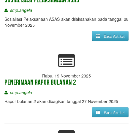
Sosialisasi Pelaksanaan ASAS
smp.angela
Sosialiasi Pelaksanaan ASAS akan dilaksanakan pada tanggal 28
November 2025
Baca Artikel
Rabu, 19 November 2025
Penerimaan Rapor Bulanan 2
smp.angela
Rapor bulanan 2 akan dibagikan tanggal 27 November 2025
Baca Artikel