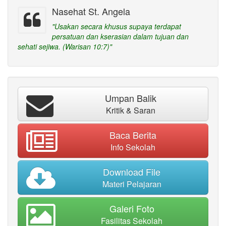
Nasehat St. Angela
"Usakan secara khusus supaya terdapat
persatuan dan kserasian dalam tujuan dan
sehati sejiwa. (Warisan 10:7)"
Umpan Balik
Kritik & Saran
Baca Berita
Info Sekolah
Download File
Materi Pelajaran
Galeri Foto
Fasilitas Sekolah