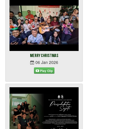
Merry Christmas
06 Jan 2026
Play Clip