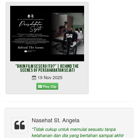
"Bikin Film Seseru Itu?" | Behind The
Scenes of Persahabatan Sejati
19 Nov 2025
Play Clip
Nasehat St. Angela
"Tidak cukup untuk memulai sesuatu tanpa
ketahanan dan dia yang bertahan sampai akhir