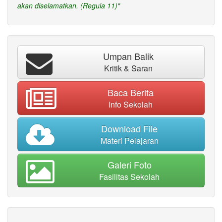
akan diselamatkan. (Regula 11)"
Umpan Balik
Kritik & Saran
Baca Berita
Info Sekolah
Download File
Materi Pelajaran
Galeri Foto
Fasilitas Sekolah