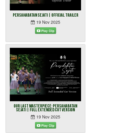
Persahabatan Sejati | Official Trailer
19 Nov 2025
Play Clip
Our Last Masterpiece: Persahabatan
Sejati | Full Extended Cut Version
19 Nov 2025
Play Clip