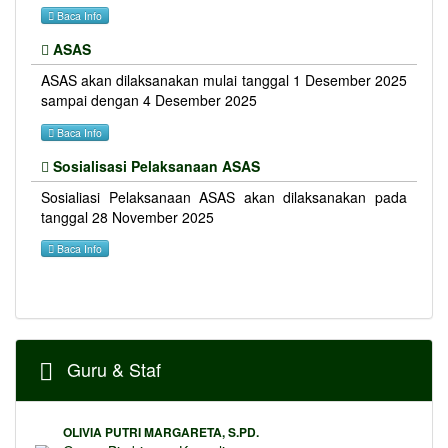
Baca Info
ASAS
ASAS akan dilaksanakan mulai tanggal 1 Desember 2025
sampai dengan 4 Desember 2025
Baca Info
Sosialisasi Pelaksanaan ASAS
Sosialiasi Pelaksanaan ASAS akan dilaksanakan pada
tanggal 28 November 2025
Baca Info
Guru & Staf
OLIVIA PUTRI MARGARETA, S.PD.