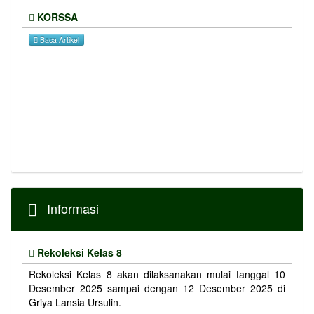
KORSSA
Baca Artikel
Informasi
Rekoleksi Kelas 8
Rekoleksi Kelas 8 akan dilaksanakan mulai tanggal 10
Desember 2025 sampai dengan 12 Desember 2025 di
Griya Lansia Ursulin.