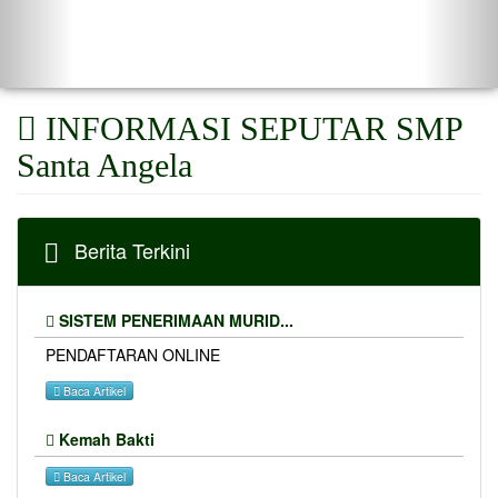
INFORMASI SEPUTAR SMP
Santa Angela
Berita Terkini
SISTEM PENERIMAAN MURID...
PENDAFTARAN ONLINE
Baca Artikel
Kemah Bakti
Baca Artikel